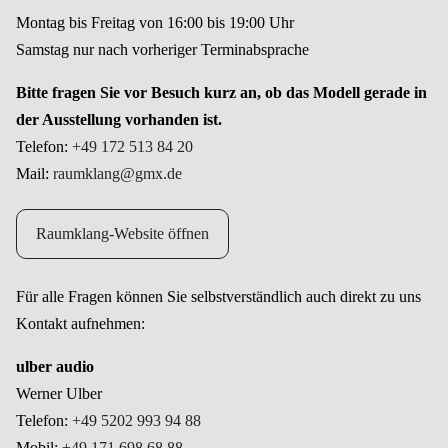
Montag bis Freitag von 16:00 bis 19:00 Uhr
Samstag nur nach vorheriger Terminabsprache
Bitte fragen Sie vor Besuch kurz an, ob das Modell gerade in
der Ausstellung vorhanden ist.
Telefon:
+49 172 513 84 20
Mail:
raumklang@gmx.de
Raumklang-Website öffnen
Für alle Fragen können Sie selbstverständlich auch direkt zu uns
Kontakt aufnehmen:
ulber audio
Werner Ulber
Telefon:
+49 5202 993 94 88
Mobil:
+49 171 698 68 88