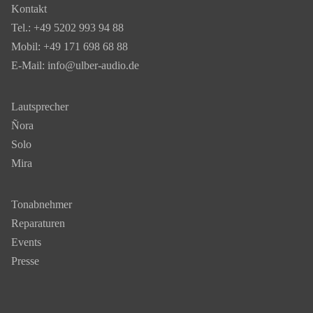
Kontakt
Tel.:
+49 5202 993 94 88
Mobil:
+49 171 698 68 88
E-Mail:
info@ulber-audio.de
Lautsprecher
Ñora
Solo
Mira
Tonabnehmer
Reparaturen
Events
Presse