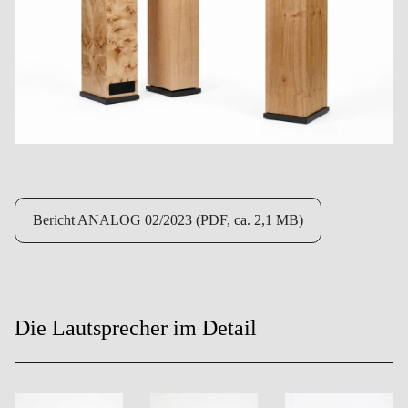
Bericht ANALOG 02/2023 (PDF, ca. 2,1 MB)
Die Lautsprecher im Detail